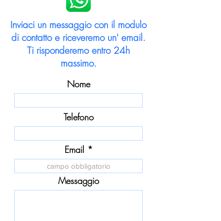
Inviaci un messaggio con il modulo
di contatto e riceveremo un' email.
Ti risponderemo entro 24h
massimo.
Nome
Telefono
Email
Messaggio