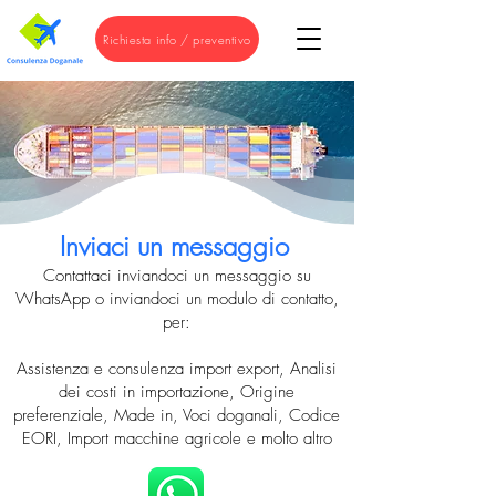
Richiesta info / preventivo
Inviaci un messaggio
Contattaci inviandoci un messaggio su
WhatsApp o inviandoci un modulo di contatto,
per:
Assistenza e consulenza import export, Analisi
dei costi in importazione, Origine
preferenziale, Made in, Voci doganali, Codice
EORI, Import macchine agricole e molto altro