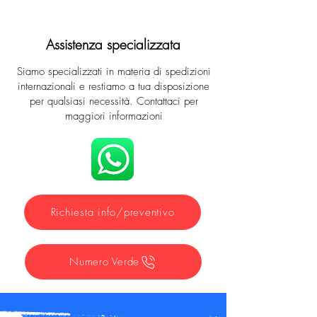
Assistenza specializzata
Siamo specializzati in materia di spedizioni
internazionali e restiamo a tua disposizione
per qualsiasi necessità. Contattaci per
maggiori informazioni
Richiesta info/preventivo
Numero Verde