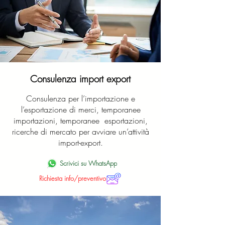
Consulenza import export
Consulenza per l’importazione e
l’esportazione di merci, temporanee
importazioni, temporanee esportazioni,
ricerche di mercato per avviare un’attività
import-export.
Scrivici su WhatsApp
Richiesta info/preventivo