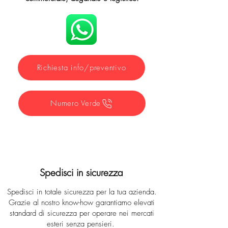
Richiesta info/preventivo
Numero Verde
Spedisci in sicurezza
Spedisci in totale sicurezza per la tua azienda.
Grazie al nostro know-how garantiamo elevati
standard di sicurezza per operare nei mercati
esteri senza pensieri.