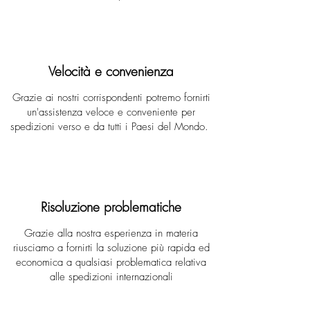
Velocità e convenienza
Grazie ai nostri corrispondenti potremo fornirti
un'assistenza veloce e conveniente per
spedizioni verso e da tutti i Paesi del Mondo.
Risoluzione problematiche
Grazie alla nostra esperienza in materia
riusciamo a fornirti la soluzione più rapida ed
economica a qualsiasi problematica relativa
alle spedizioni internazionali