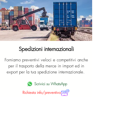
​Spedizioni internazionali
Forniamo preventivi veloci e competitivi anche
per il trasporto della merce in import ed in
export per la tua spedizione internazionale.
Scrivici su WhatsApp
Richiesta info/preventivo