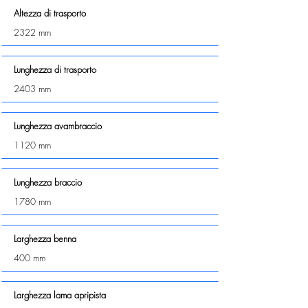
Altezza di trasporto
2322 mm
Lunghezza di trasporto
2403 mm
Lunghezza avambraccio
1120 mm
Lunghezza braccio
1780 mm
Larghezza benna
400 mm
Larghezza lama apripista