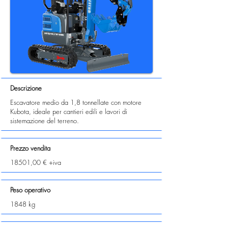
Descrizione
Escavatore medio da 1,8 tonnellate con motore
Kubota, ideale per cantieri edili e lavori di
sistemazione del terreno.
Prezzo vendita
18501,00 € +iva
Peso operativo
1848 kg