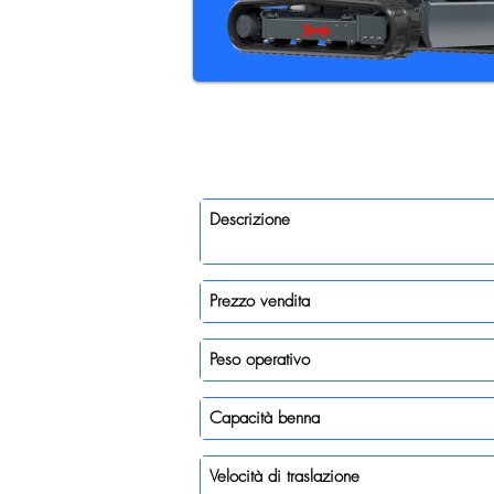
Descrizione
Prezzo vendita
Peso operativo
Capacità benna
Velocità di traslazione