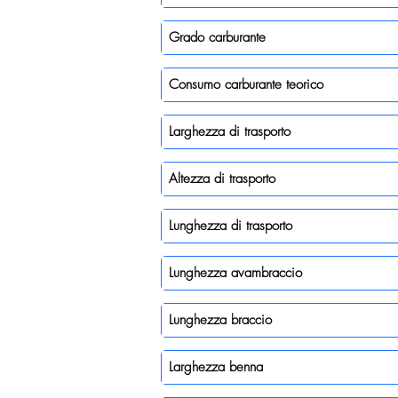
Grado carburante
Consumo carburante teorico
Larghezza di trasporto
Altezza di trasporto
Lunghezza di trasporto
Lunghezza avambraccio
Lunghezza braccio
Larghezza benna