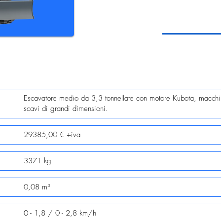
Escavatore medio da 3,3 tonnellate con motore Kubota, macchina
scavi di grandi dimensioni.
29385,00 € +iva
3371 kg
0,08 m³
0 - 1,8 / 0 - 2,8 km/h