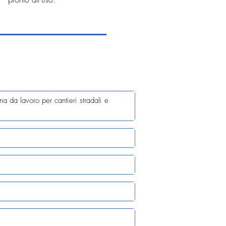
 da lavoro per cantieri stradali e