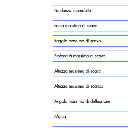
Pendenza superabile
Forza massima di scavo
Raggio massimo di scavo
Profondità massima di scavo
Altezza massima di scavo
Altezza massima di scarico
Angolo massimo di deflessione
Marca