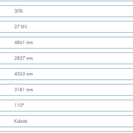
30%
27 kN
4861 mm
2827 mm
4563 mm
3181 mm
110°
Kubota